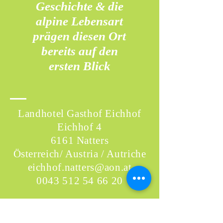
Geschichte & die
alpine Lebensart
prägen diesen Ort
bereits auf den
ersten Blick
Landhotel Gasthof Eichhof
Eichhof 4
6161 Natters
Österreich/ Austria / Autriche
eichhof.natters@aon.at
0043 512 54 66 20