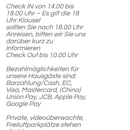
Check IN von 14.00 bis
18.00 Uhr – Es gilt die 18
Uhr Klausel
sollten Sie nach 18.00 Uhr
Anreisen, bitten wir Sie uns
darüber kurz zu
Informieren
Check Out bis 10.00 Uhr
Bezahlmöglichkeiten für
unsere Hausgäste sind:
Barzahlung/Cash, EC,
Visa, Mastercard, (China)
Union Pay, JCB, Apple Pay,
Google Pay
Private, videoüberwachte,
Freiluftparkplätze stehen